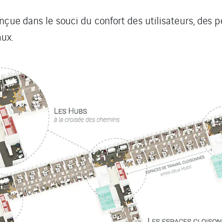
conçue dans le souci du confort des utilisateurs, des
aux.