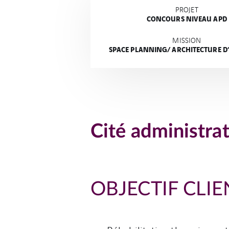
PROJET
CONCOURS NIVEAU APD
MISSION
SPACE PLANNING/ ARCHITECTURE D
Cité administra
OBJECTIF CLIE