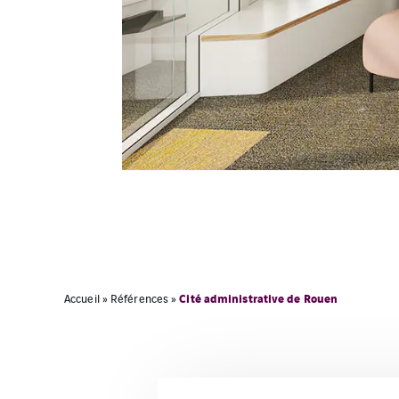
Cité administrative de Rouen
Accueil
»
Références
»