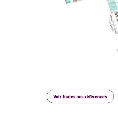
Voir toutes nos références