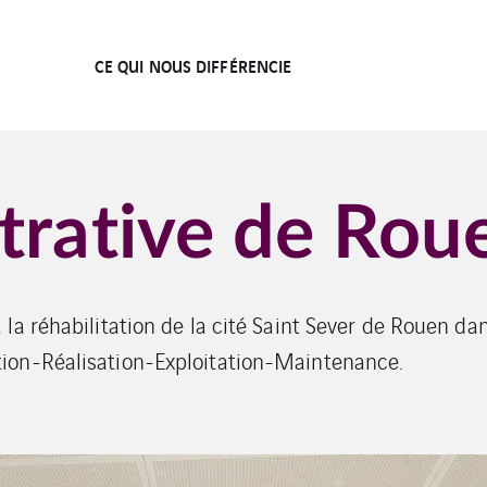
CE QUI NOUS DIFFÉRENCIE
trative de Rou
la réhabilitation de la cité Saint Sever de Rouen da
ion-Réalisation-Exploitation-Maintenance.