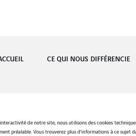
ACCUEIL
CE QUI NOUS DIFFÉRENCIE
l’interactivité de notre site, nous utilisons des cookies techniq
ment préalable. Vous trouverez plus d’informations à ce sujet 