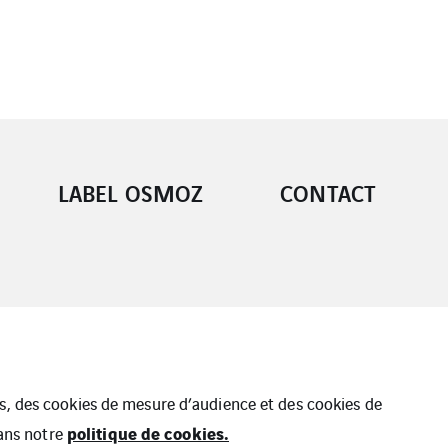
LABEL OSMOZ
CONTACT
ues, des cookies de mesure d’audience et des cookies de
politique de cookies.
dans notre