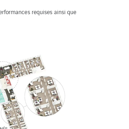
 performances requises ainsi que