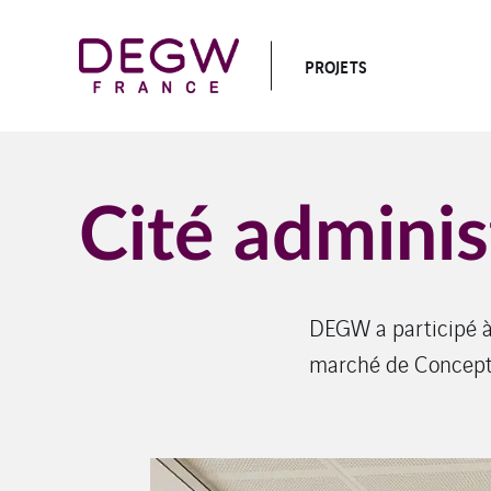
PROJETS
Cité adminis
DEGW a participé à 
marché de Concept