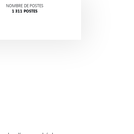
NOMBRE DE POSTES
1 311 POSTES