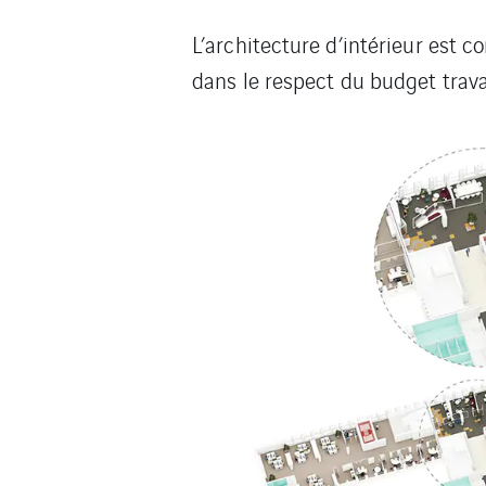
L’architecture d’intérieur est 
dans le respect du budget trav