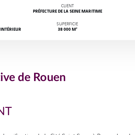
CLIENT
PRÉFECTURE DE LA SEINE MARITIME
SUPERFICIE
’INTÉRIEUR
38 000 M²
tive de Rouen
NT