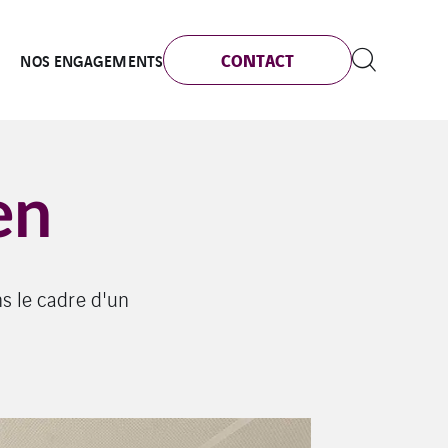
CONTACT
NOS ENGAGEMENTS
en
ns le cadre d'un